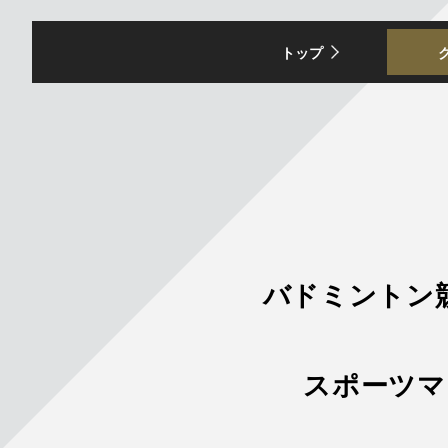
トップ
バドミントン
スポーツマ