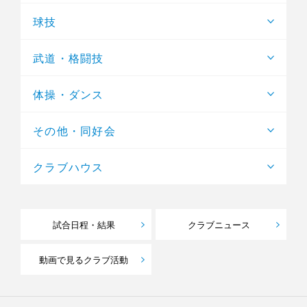
球技
武道・格闘技
体操・ダンス
その他・同好会
クラブハウス
試合日程・結果
クラブニュース
動画で見るクラブ活動