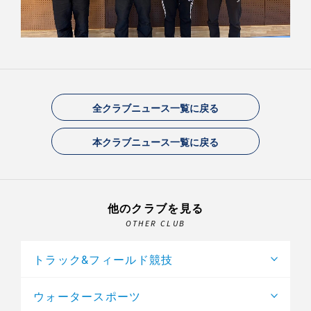
全クラブニュース一覧に戻る
本クラブニュース一覧に戻る
他のクラブを見る
OTHER CLUB
トラック&フィールド競技
ウォータースポーツ