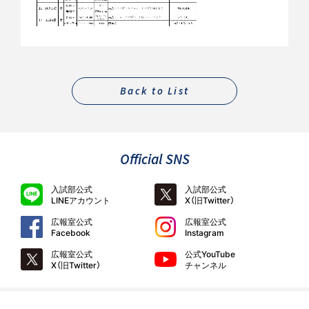
Back to List
Official SNS
入試部公式
入試部公式
LINEアカウント
X（旧Twitter）
広報室公式
広報室公式
Facebook
Instagram
広報室公式
公式YouTube
X（旧Twitter）
チャンネル