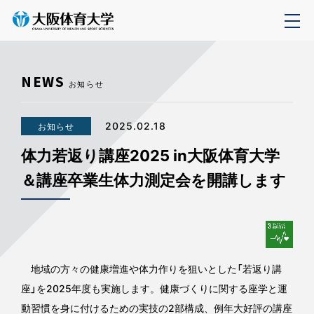
NEWS
お知らせ
2025.02.18
お知らせ
体力若返り講座2025 in大阪体育大学
＆講座卒業生体力測定会を開講します
地域の方々の健康増進や体力作りを狙いとした「若返り講
座」を2025年度も実施します。健康づくりに関する座学と運
動習慣を身に付けるための実技の2部構成、例年大好評の講座