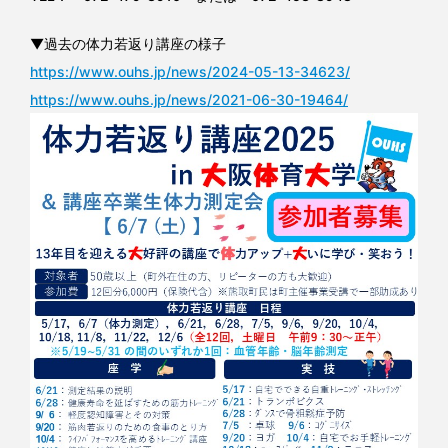
▼過去の体力若返り講座の様子
https://www.ouhs.jp/news/2024-05-13-34623/
https://www.ouhs.jp/news/2021-06-30-19464/