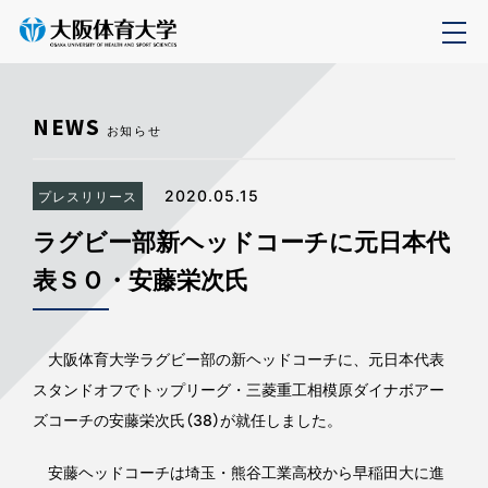
NEWS
お知らせ
2020.05.15
プレスリリース
ラグビー部新ヘッドコーチに元日本代
表ＳＯ・安藤栄次氏
大阪体育大学ラグビー部の新ヘッドコーチに、元日本代表
スタンドオフでトップリーグ・三菱重工相模原ダイナボアー
ズコーチの安藤栄次氏（38）が就任しました。
安藤ヘッドコーチは埼玉・熊谷工業高校から早稲田大に進