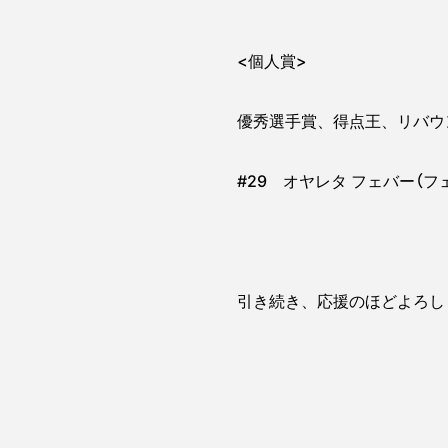
<個人賞>
優秀選手賞、得点王、リバウ
#29 オヤレタ フェバー（フ
引き続き、応援のほどよろし