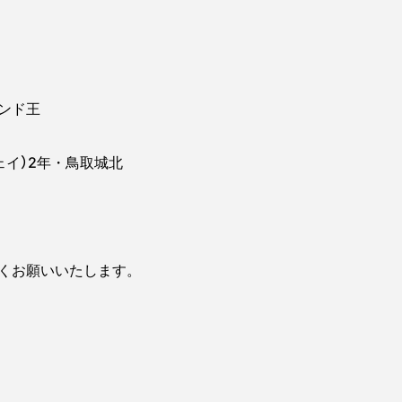
ンド王
ェイ）2年・鳥取城北
くお願いいたします。