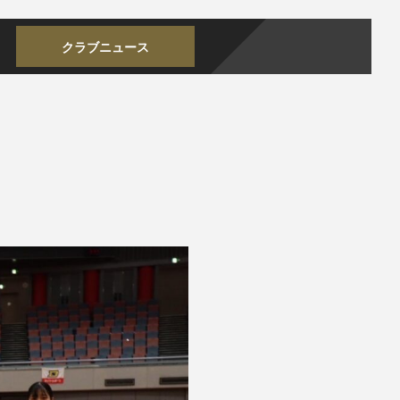
クラブニュース