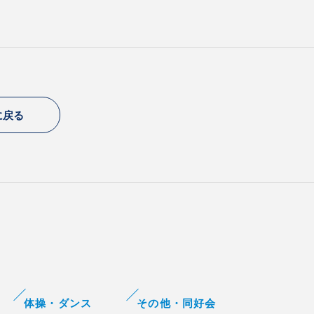
に戻る
体操・ダンス
その他・同好会