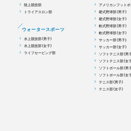
陸上競技部
アメリカンフットボ
トライアスロン部
硬式野球部（男子）
硬式野球部（女子）
軟式野球部（男子）
ウォータースポーツ
軟式野球部（女子）
水上競技部（男子）
サッカー部（男子)
水上競技部（女子）
サッカー部（女子）
ライフセービング部
ソフトテニス部（男子
ソフトテニス部（女子
ソフトボール部（男子
ソフトボール部（女子
テニス部（男子）
テニス部（女子）