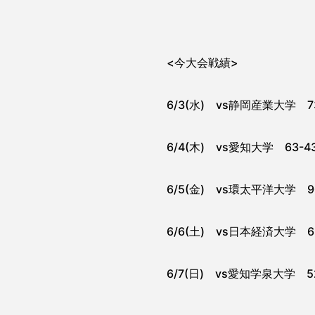
<今大会戦績>
6/3(水) vs静岡産業大学 7
6/4(木) vs愛知大学 63-
6/5(金) vs環太平洋大学 
6/6(土) vs日本経済大学 
6/7(日) vs愛知学泉大学 