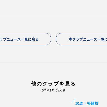
ラブニュース一覧に戻る
本クラブニュース一覧
他のクラブを見る
OTHER CLUB
武道・格闘技