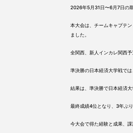
2026年5月31日〜6月7
本大会は、チームキャプテン
ました。
全関西、新人インカレ関西予
準決勝の日本経済大学戦では
結果は、準決勝で日本経済大
最終成績4位となり、3年ぶ
今大会で得た経験と成果、課