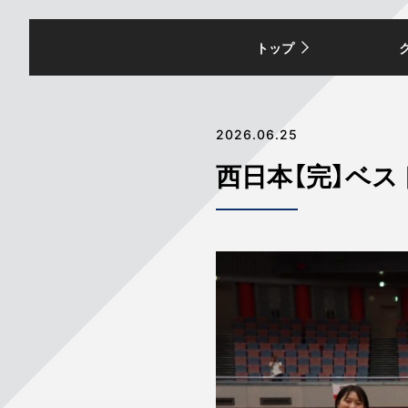
トップ
2026.06.25
西日本【完】ベスト