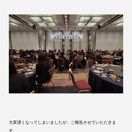
大変遅くなってしまいましたが、ご報告させていただきま
す。