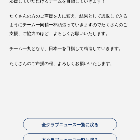
応援していただけるチームを目指していきます！
たくさんの方のご声援を力に変え、結果として恩返しできる
ようにチーム一同精一杯頑張っていきますのでたくさんのご
支援、ご協力のほど、よろしくお願いいたします。
チーム一丸となり、日本一を目指して精進していきます。
たくさんのご声援の程、よろしくお願いいたします。
全クラブニュース一覧に戻る
本クラブニュース一覧に戻る