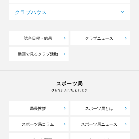
クラブハウス
試合日程・結果
クラブニュース
動画で見るクラブ活動
スポーツ局
OUHS ATHLETICS
局長挨拶
スポーツ局とは
スポーツ局コラム
スポーツ局ニュース