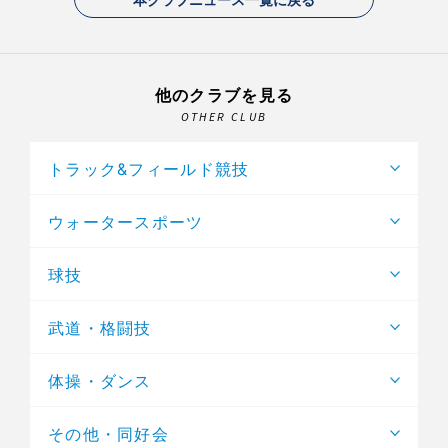
他のクラブを見る
OTHER CLUB
トラック&フィールド競技
ウォータースポーツ
球技
武道・格闘技
体操・ダンス
その他・同好会