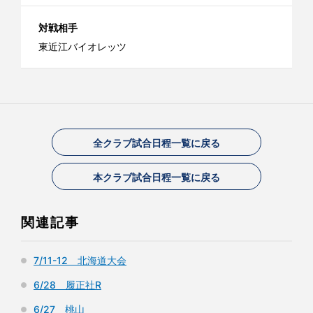
対戦相手
東近江バイオレッツ
全クラブ試合日程一覧に戻る
本クラブ試合日程一覧に戻る
関連記事
7/11-12 北海道大会
6/28 履正社R
6/27 桃山