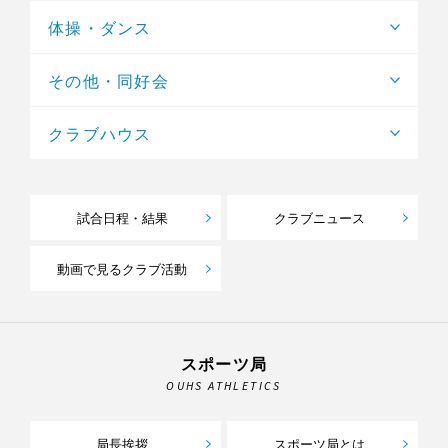
体操・ダンス
その他・同好会
クラブハウス
試合日程・結果
クラブニュース
動画で見るクラブ活動
スポーツ局
OUHS ATHLETICS
局長挨拶
スポーツ局とは