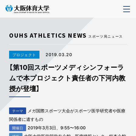
OUHS ATHLETICS NEWS
スポーツ局ニュース
2019.03.20
プロジェクト
【第10回スポーツメディシンフォーラ
ムで本プロジェクト責任者の下河内教
授が登壇】
メガ国際スポーツ大会がスポーツ医学研究者や医療
テーマ
関係者に遺すもの
2019年3月3日、9:55〜16:00
開催日