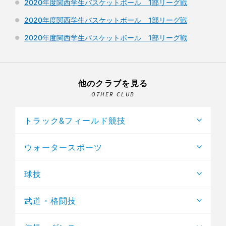
2020年度関西学生バスケットボール 1部リーグ戦
2020年度関西学生バスケットボール 1部リーグ戦
2020年度関西学生バスケットボール 1部リーグ戦
他のクラブを見る
OTHER CLUB
トラック&フィールド競技
ウォータースポーツ
球技
武道・格闘技