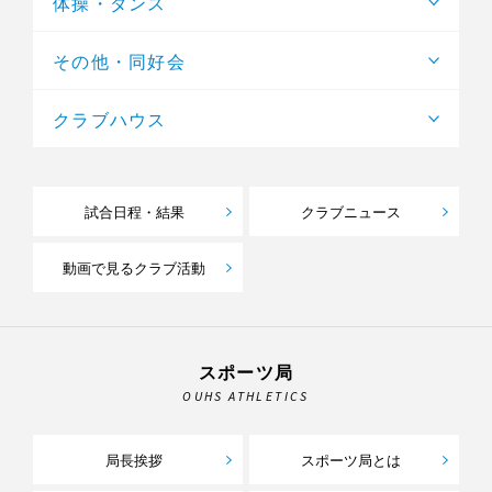
体操・ダンス
その他・同好会
クラブハウス
試合日程・結果
クラブニュース
動画で見るクラブ活動
スポーツ局
OUHS ATHLETICS
局長挨拶
スポーツ局とは