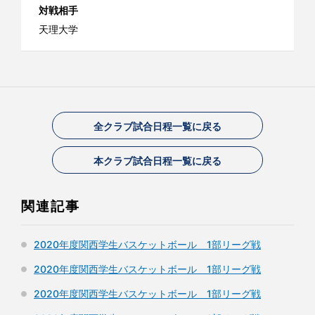
対戦相手
天理大学
全クラブ試合日程一覧に戻る
本クラブ試合日程一覧に戻る
関連記事
2020年度関西学生バスケットボール 1部リーグ戦
2020年度関西学生バスケットボール 1部リーグ戦
2020年度関西学生バスケットボール 1部リーグ戦