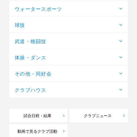
ウォータースポーツ
球技
武道・格闘技
体操・ダンス
その他・同好会
クラブハウス
試合日程・結果
クラブニュース
動画で見るクラブ活動