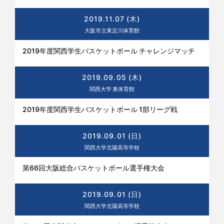
2019.11.07 (木)
大阪市立東淀川体育館
2019年度関西学生バスケットボール チャレンジマッチ
2019.09.05 (木)
関西大学 東体育館
2019年度関西学生バスケットボール 1部リーグ戦
2019.09.01 (日)
関西大学北陽高等学校
第66回大阪総合バスケットボール選手権大会
2019.09.01 (日)
関西大学北陽高等学校