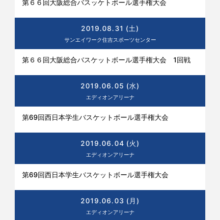
第６６回大阪総合バスッケトボール選手権大会
2019.08.31 (土)
サンエイワーク住吉スポーツセンター
第６６回大阪総合バスケットボール選手権大会 1回戦
2019.06.05 (水)
エディオンアリーナ
第69回西日本学生バスケットボール選手権大会
2019.06.04 (火)
エディオンアリーナ
第69回西日本学生バスケットボール選手権大会
2019.06.03 (月)
エディオンアリーナ