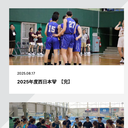
2025.08.17
2025年度西日本🐻 【完】