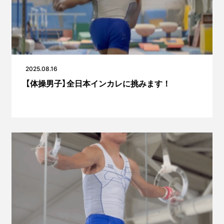
2025.08.16
【体操男子】全日本インカレに挑みます！