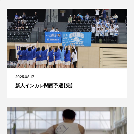
2025.08.17
新人インカレ関西予選【完】