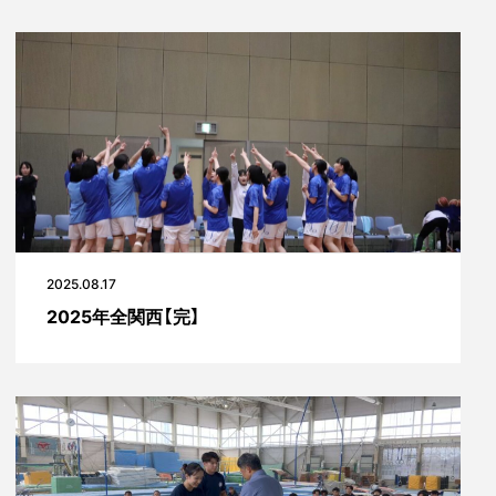
2025.08.17
2025年全関西【完】