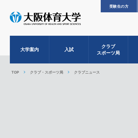
受験生の方
クラブ
大学案内
入試
スポーツ局
TOP
クラブ・スポーツ局
クラブニュース