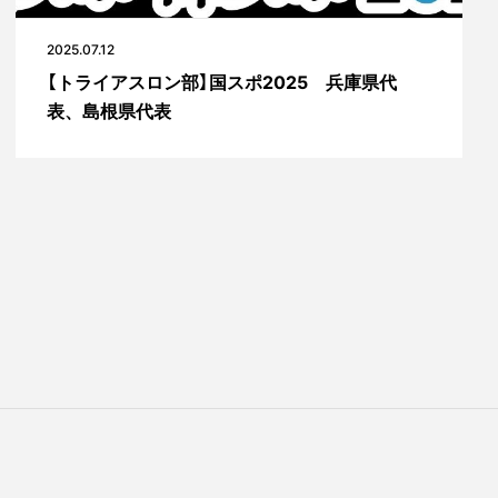
2025.07.12
【トライアスロン部】国スポ2025 兵庫県代
表、島根県代表