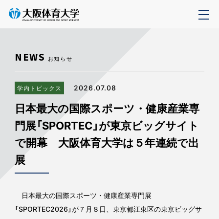
NEWS
お知らせ
2026.07.08
学内トピックス
日本最大の国際スポーツ・健康産業専
門展「SPORTEC」が東京ビッグサイト
で開幕 大阪体育大学は５年連続で出
展
日本最大の国際スポーツ・健康産業専門展
「SPORTEC2026」が７月８日、東京都江東区の東京ビッグサ