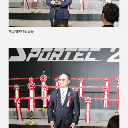
前田明実行委員長