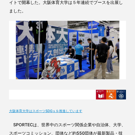
イトで開幕した。大阪体育大学は５年連続でブースを出展し
ました。
大阪体育大学はスポーツSDGｓを推進しています
SPORTECは、世界中のスポーツ関係企業や自治体、大学、
スポーツコミッション、団体など約550団体が最新製品・技