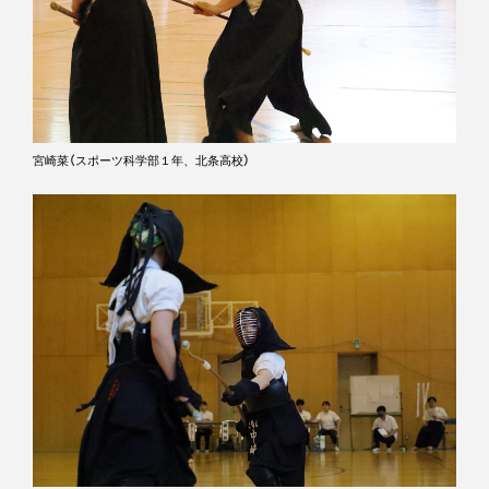
宮崎菜（スポーツ科学部１年、北条高校）