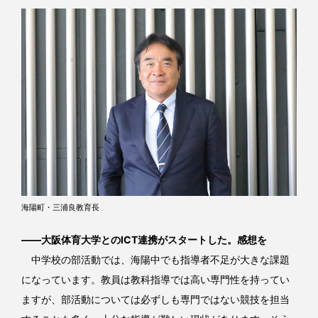
海陽町・三浦良教育長
――大阪体育大学とのICT連携がスタートした。感想を
中学校の部活動では、海陽中でも指導者不足が大きな課題
になっています。教員は教科指導では高い専門性を持ってい
ますが、部活動については必ずしも専門ではない競技を担当