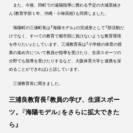
また、今後、同町での遠隔指導に携わる予定の大城里緒さ
ん（教育学部１年、沖縄・小禄高校）も同席しました。
海陽町の三浦町長は「海陽モデル」の完成形として「部活動だ
けでなく、すべての教育で都市部に負けないような教育環境
を作りたい」としています。三浦教育長は「小学校の体育の授
業の進め方について教員が指導を受けたり、生涯スポーツの
分野でも指導を受けたりするなど、大阪体育大学と連携を深
めることができれば」と話しています。
三浦教育長に聞きました。
三浦良教育長「教員の学び、生涯スポー
ツ。『海陽モデル』をさらに拡大できた
ら」