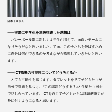
陽本千咲さん
――実際に中学生を遠隔指導した感想は
バレーボール部に新しく１年生が増えて、面白いチームに
なりそうだなと思いました。半面、この子たちを伸ばすため
に自分は何ができるのか考えながら指導していきたいと思い
ます。
――ICT指導の可能性についてどう考えるか
とても可能性を感じます。タブレットを見て子どもたちが
自分で課題を見つけ、『この課題どうする？』と生徒たち同士
で話し合っています。ICTを通じて子どもたちは課題解決力が
身に付くようになると思います。