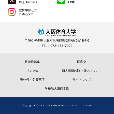
X（旧Twitter）
LINE
教育学部公式
Instagram
〒590-0496 大阪府泉南郡熊取町朝代台1番1号
TEL：072-453-7022
教職員募集
同窓会
リンク集
個人情報の取り扱いについて
著作権・免責事項
サイトマップ
学校法人浪商学園
Copyright © Osaka University of Health and Sport Sciences