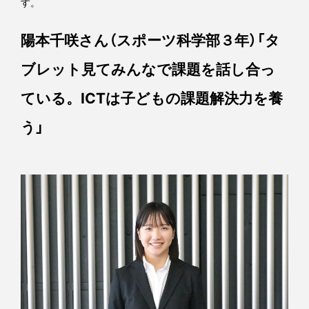
す。
陽本千咲さん（スポーツ科学部３年）「タ
ブレット見てみんなで課題を話し合っ
ている。ICTは子どもの課題解決力を養
う」