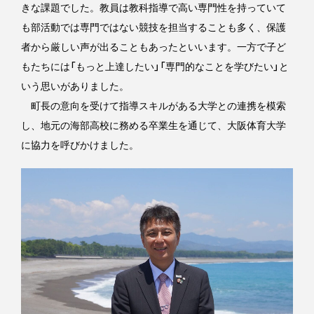
きな課題でした。教員は教科指導で高い専門性を持っていて
も部活動では専門ではない競技を担当することも多く、保護
者から厳しい声が出ることもあったといいます。一方で子ど
もたちには「もっと上達したい」「専門的なことを学びたい」と
いう思いがありました。
町長の意向を受けて指導スキルがある大学との連携を模索
し、地元の海部高校に務める卒業生を通じて、大阪体育大学
に協力を呼びかけました。