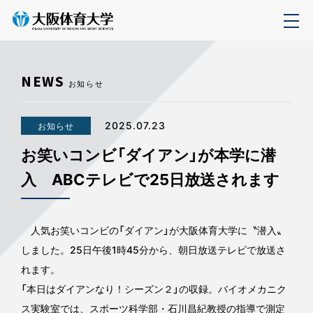
NEWS
お知らせ
2025.07.23
お知らせ
お笑いコンビ「ダイアン」が本学に潜
入 ABCテレビで25日放送されます
人気お笑いコンビの「ダイアン」が大阪体育大学に〝潜入〟
しました。25日午後1時45分から、朝日放送テレビで放送さ
れます。
「本日はダイアンなり！シーズン２」の収録。バイオメカニク
ス実験室では、スポーツ科学部・石川昌紀教授の指導で測定