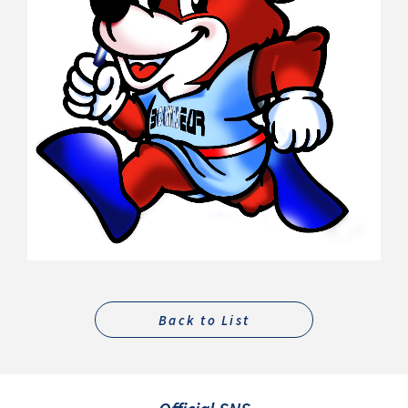
Back to List