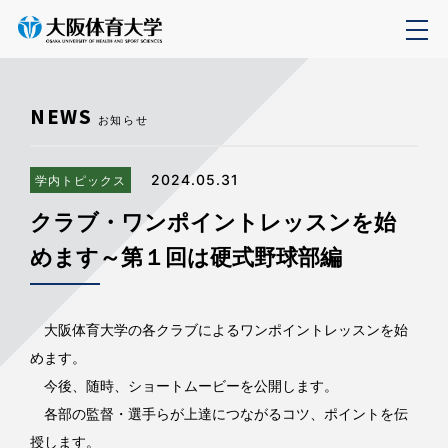
NEWS
お知らせ
2024.05.31
学内トピックス
クラブ・ワンポイントレッスンを始
めます～第１回は硬式野球部編
大阪体育大学の各クラブによるワンポイントレッスンを始
めます。
今後、随時、ショートムービーを公開します。
各部の監督・選手らが上達につながるコツ、ポイントを伝
授します。