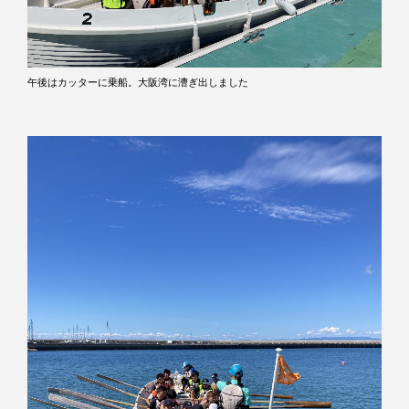
午後はカッターに乗船。大阪湾に漕ぎ出しました