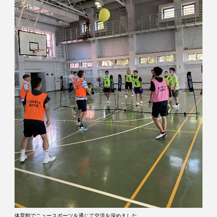
体育館でニュースポーツを通じて交流を深めました