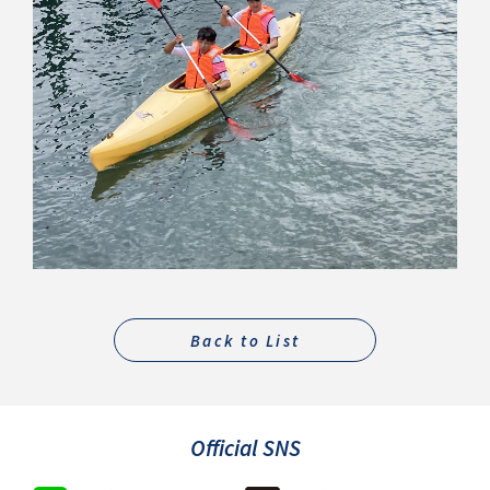
Back to List
Official SNS