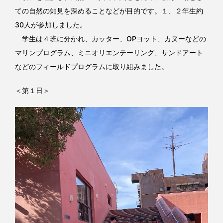
ての自然の知見を深めることなどが目的です。１、２年生約
30人が参加しました。
学生は４班に分かれ、カッター、OPヨット、カヌーなどの
マリンプログラム、ミニオリエンテーリング、サンドアート
などのフィールドプログラムに取り組みました。
＜第１日＞