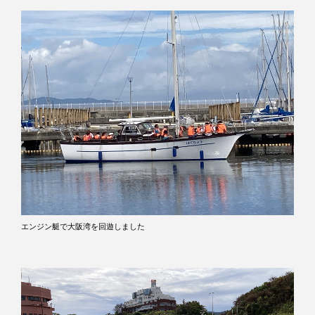
エンジン艇で大阪湾を回遊しました