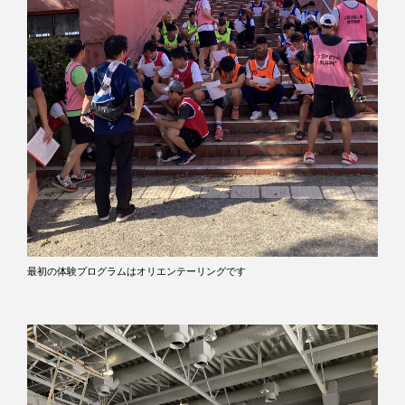
最初の体験プログラムはオリエンテーリングです