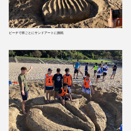
ビーチで班ごとにサンドアートに挑戦