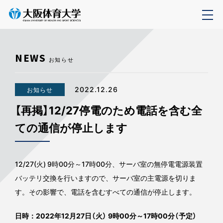
NEWS
お知らせ
2022.12.26
お知らせ
【再掲】12/27停電のため電話を含む全
ての通信が停止します
12/27(火) 9時00分～17時00分、サーバ室の無停電電源装置
バッテリ交換を行いますので、サーバ室の主電源を切りま
す。その影響で、電話を含むすべての通信が停止します。
日時：2022年12月27日（火） 9時00分～17時00分（予定）