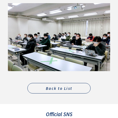
Back to List
Official SNS