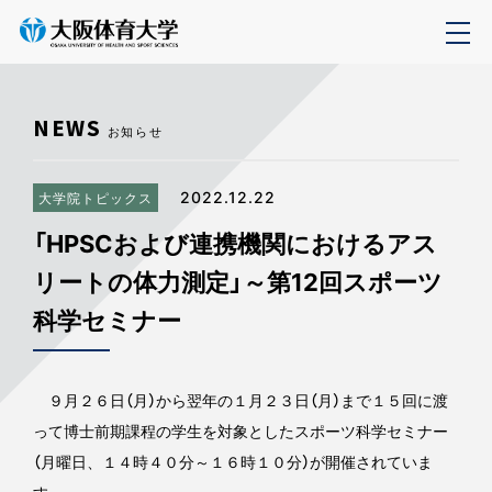
NEWS
お知らせ
2022.12.22
大学院トピックス
「HPSCおよび連携機関におけるアス
リートの体力測定」～第12回スポーツ
科学セミナー
９月２６日（月）から翌年の１月２３日（月）まで１５回に渡
って博士前期課程の学生を対象としたスポーツ科学セミナー
（月曜日、１４時４０分～１６時１０分）が開催されていま