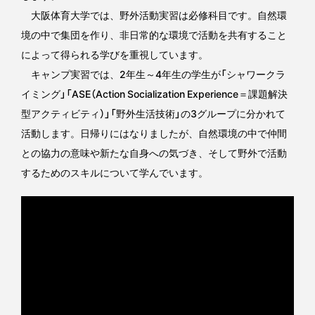
大阪体育大学では、野外活動実習は必修科目です。自然環
境の中で集団を作り、非日常的な環境で活動を共有すること
によって得られる学びを重視しています。
キャンプ実習では、2年生～4年生の学生が「シャワークラ
イミング」「ASE（Action Socialization Experience＝課題解決
型アクティビティ）」「野外生活技術」の3グループに分かれて
活動します。日帰りにはなりましたが、自然環境の中で仲間
との協力の意味や新たな自身への気づき、そして野外で活動
するためのスキルについて学んでいます。