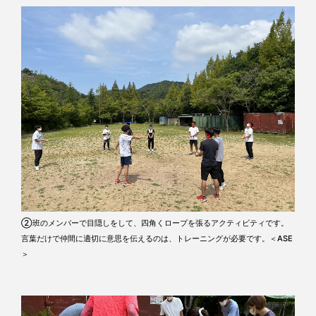
②班のメンバーで目隠しをして、四角くロープを張るアクティビティです。
言葉だけで仲間に適切に意思を伝えるのは、トレーニングが必要です。＜ASE
＞