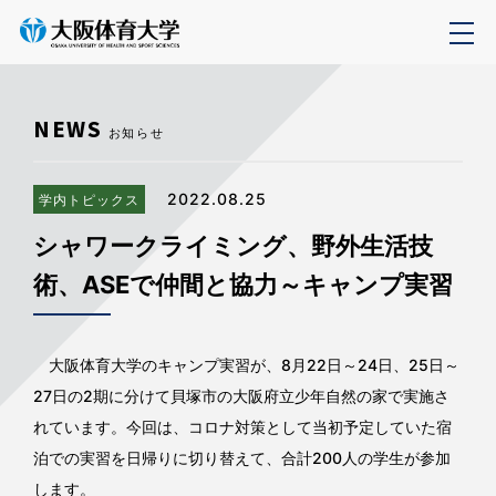
NEWS
お知らせ
2022.08.25
学内トピックス
シャワークライミング、野外生活技
術、ASEで仲間と協力～キャンプ実習
大阪体育大学のキャンプ実習が、8月22日～24日、25日～
27日の2期に分けて貝塚市の大阪府立少年自然の家で実施さ
れています。今回は、コロナ対策として当初予定していた宿
泊での実習を日帰りに切り替えて、合計200人の学生が参加
します。