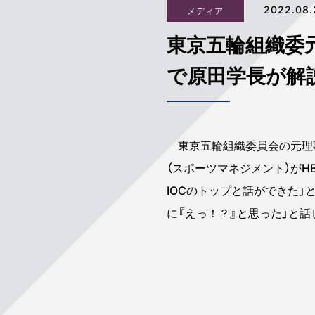
2022.08.
メディア
東京五輪組織委
で原田学長が解
東京五輪組織委員会の元理事
（スポーツマネジメント）が
IOCのトップと話ができた
に『えっ！？』と思った」と話