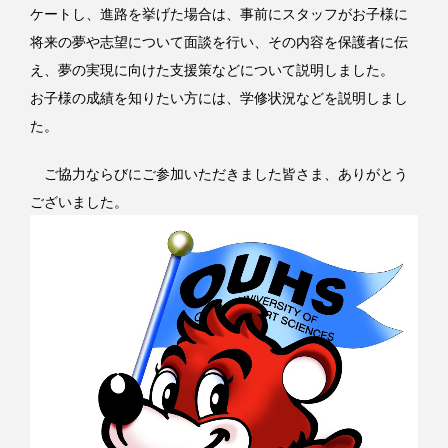
ケートし、進路を挙げた場合は、事前にスタッフがお子様に
将来の夢や志望について面談を行い、その内容を保護者に伝
え、夢の実現に向けた支援策などについて説明しました。
お子様の成績を知りたい方には、学修状況などを説明しまし
た。
ご協力ならびにご参加いただきました皆さま、ありがとう
ございました。