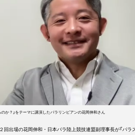
るのか？」をテーマに講演したパラリンピアンの花岡伸和さん
回出場の花岡伸和・日本パラ陸上競技連盟副理事長が「パラ