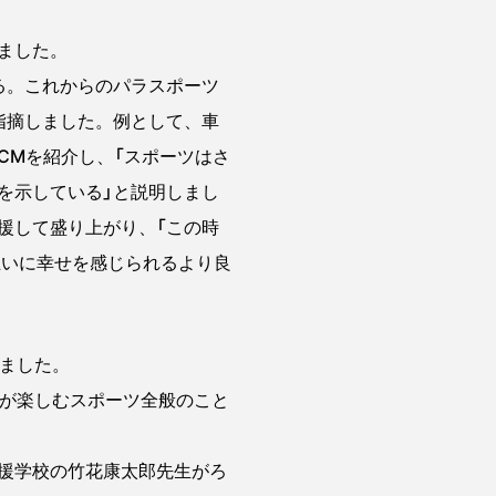
ました。
る。これからのパラスポーツ
指摘しました。例として、車
CMを紹介し、「スポーツはさ
を示している」と説明しまし
援して盛り上がり、「この時
互いに幸せを感じられるより良
ました。
が楽しむスポーツ全般のこと
援学校の竹花康太郎先生がろ