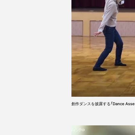
創作ダンスを披露する「Dance Asse