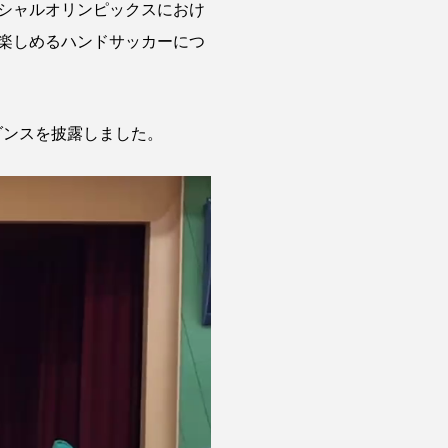
シャルオリンピックスにおけ
楽しめるハンドサッカーにつ
作ダンスを披露しました。