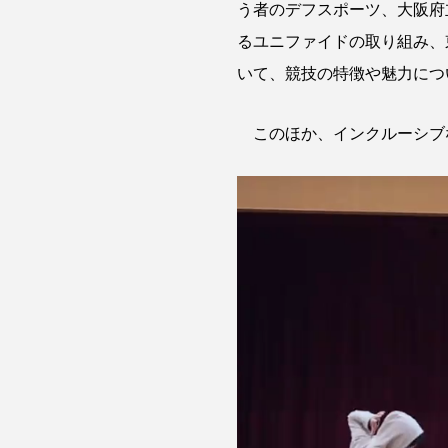
う者のデフスポーツ、大阪府
るユニファイドの取り組み、
いて、競技の特徴や魅力につ
このほか、インクルーシブなダ