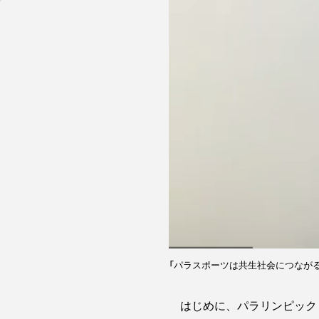
「パラスポーツは共生社会につなが
はじめに、パラリンピック２