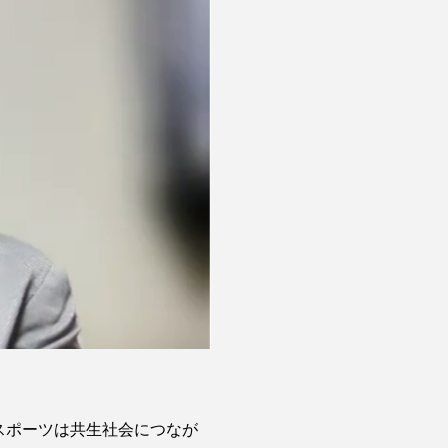
スポーツは共生社会につなが