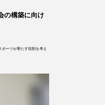
会の構築に向け
スポーツが果たす役割を考え