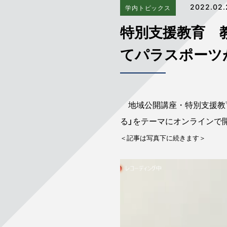
2022.02.
学内トピックス
特別支援教育 
てパラスポーツ
地域公開講座・特別支援教育
る」をテーマにオンラインで
＜記事は写真下に続きます＞