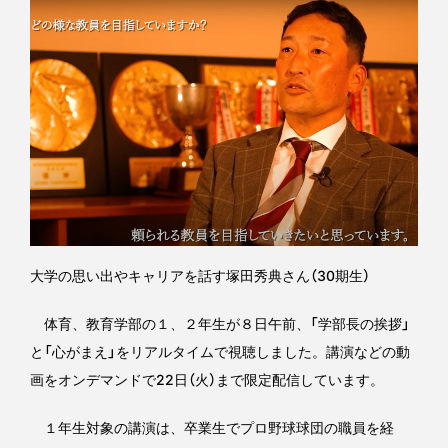
大学の思い出やキャリアを話す塚田秀典さん（30期生）
体育、教育学部の１、２年生が８日午前、「学部長の挨拶」
と「心がまえ」をリアルタイムで視聴しました。講演などの動
画をオンデマンドで22日（火）まで限定配信しています。
１年生対象の講演は、卒業生でプロ野球球団の職員を経