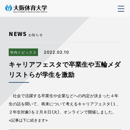
NEWS
お知らせ
2022.02.10
学内トピックス
キャリアフェスタで卒業生や五輪メダ
リストらが学生を激励
社会で活躍する卒業生や企業などへの内定が決まった４年
生の話を聞いて、将来について考えるキャリアフェスタ（１、
２年生対象）を２月８日（火）、オンラインで開催しました。
<記事は下に続きます>