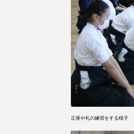
正座や礼の練習をする様子