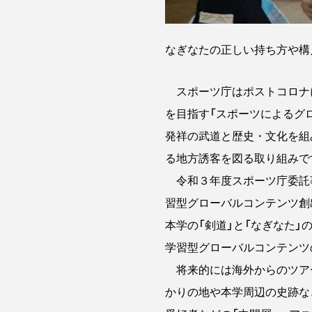
なぎなたの正しい持ち方や構
スポーツ庁はポストコロナ
を目指す「スポーツによるグ
発祥の武道と歴史・文化を組
る地方誘客を図る取り組みで
令和３年度スポーツ庁委託事
習型グローバルコンテンツ創
本学の「剣道」と「なぎなた
学習型グローバルコンテンツ
将来的には海外からのツア
かりの地や本学周辺の史跡な