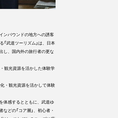
インバウンドの地方への誘客
る「武道ツーリズム」は、日本
出し、国内外の旅行者の更な
化・観光資源を活かした体験学
文化・観光資源を活かして体験
を体感するとともに、武道ゆ
者などの「コア層」、初心者・