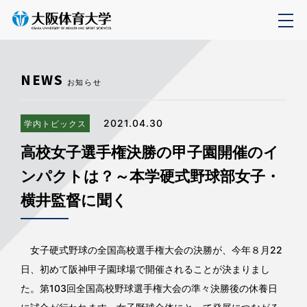
NEWS
お知らせ
2021.04.30
学内トピックス
高校女子選手権決勝の甲子園開催のイ
ンパクトは？～本学硬式野球部女子・
横井監督に聞く
女子硬式野球の全国高校選手権大会の決勝が、今年８月22
日、初めて阪神甲子園球場で開催されることが決まりまし
た。第103回全国高校野球選手権大会の準々決勝後の休養日