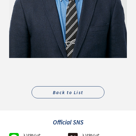
Back to List
Official SNS
入試部公式
入試部公式