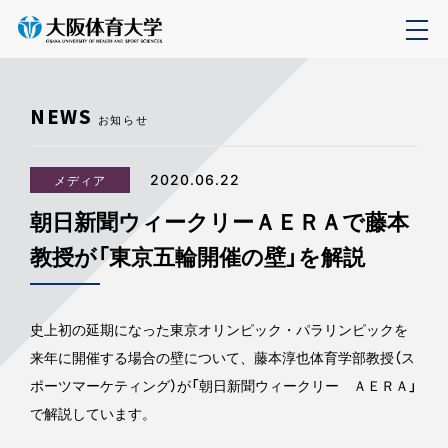
NEWS
お知らせ
2020.06.22
メディア
朝日新聞ウィークリーＡＥＲＡで藤本
教授が「東京五輪開催の壁」を解説
史上初の延期になった東京オリンピック・パラリンピックを
来年に開催する場合の壁について、藤本淳也体育学部教授（ス
ポーツマーケティング）が「朝日新聞ウィークリー ＡＥＲＡ」
で解説しています。