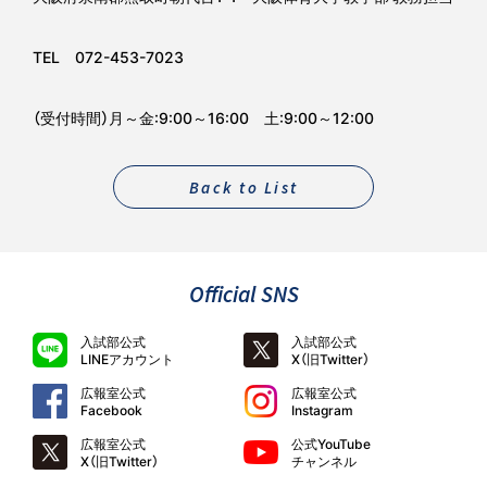
TEL 072-453-7023
（受付時間）月～金:9:00～16:00 土:9:00～12:00
Back to List
Official SNS
入試部公式
入試部公式
LINEアカウント
X（旧Twitter）
広報室公式
広報室公式
Facebook
Instagram
広報室公式
公式YouTube
X（旧Twitter）
チャンネル