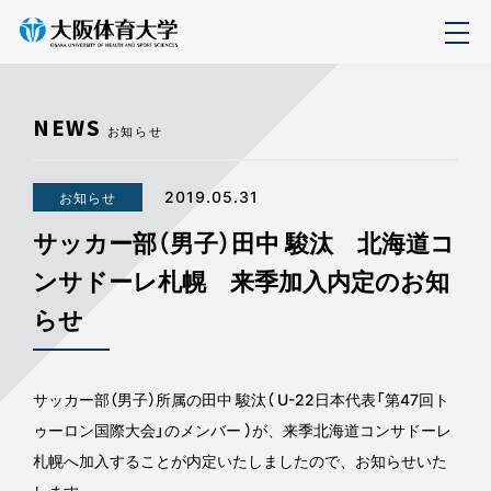
NEWS
お知らせ
2019.05.31
お知らせ
サッカー部（男子）田中 駿汰 北海道コ
ンサドーレ札幌 来季加入内定のお知
らせ
サッカー部（男子）所属の田中 駿汰（ U-22日本代表「第47回ト
ゥーロン国際大会」のメンバー ）が、来季北海道コンサドーレ
札幌へ加入することが内定いたしましたので、お知らせいた