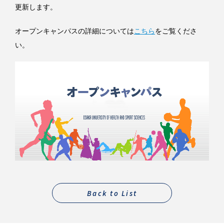
更新します。
オープンキャンパスの詳細については
こちら
をご覧くださ
い。
Back to List