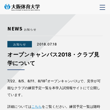
NEWS
お知らせ
2018.07.18
お知らせ
オープンキャンパス2018・クラブ見
学について
7/22、8/5、8/11、8/18「オープンキャンパス」で、見学が可
能なクラブの練習予定一覧を本学入試情報サイトにて公開し
ています。
詳細については
こちら
をご覧ください。練習予定一覧は随時