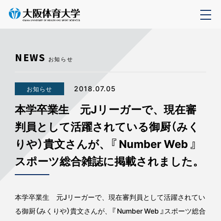
NEWS
お知らせ
2018.07.05
お知らせ
本学卒業生 元Jリーガーで、現在審
判員として活躍されている御厨（みく
りや）貴文さんが、『 Number Web 』
スポーツ総合雑誌に掲載されました。
本学卒業生 元Jリーガーで、現在審判員として活躍されてい
る御厨（みくりや）貴文さんが、『 Number Web 』スポーツ総合