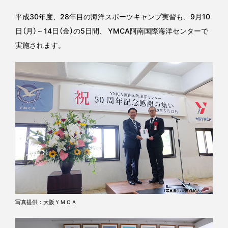
平成30年度、28年目の海洋スポーツキャンプ実習も、9月10
日（月）～14日（金）の5日間、 YMCA阿南国際海洋センターで
実施されます。
写真提供：大阪ＹＭＣＡ