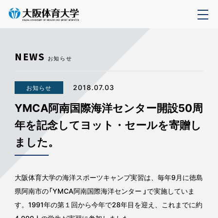
NEWS
お知らせ
2018.07.03
お知らせ
YMCA阿南国際海洋センター開設50周
年を記念してヨット・セールを寄贈し
ました。
大阪体育大学の海洋スポーツキャンプ実習は、毎年9月に徳島
県阿南市の「YMCA阿南国際海洋センター 」で実施していま
す。1991年の第１回から今年で28年目を迎え、これまでに約