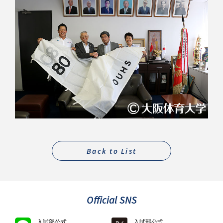
Back to List
Official SNS
入試部公式
入試部公式