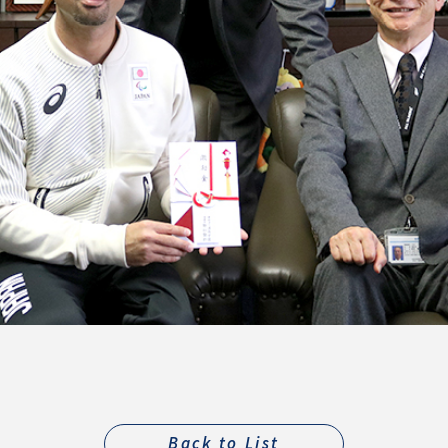
Back to List