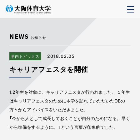
NEWS
お知らせ
2018.02.05
学内トピックス
キャリアフェスタを開催
1.2年生を対象に、キャリアフェスタが行われました。 １年生
はキャリアフェスタのために本学を訪れていただいたOBの
方々からアドバイスをいただきました。
「今から人として成長しておくことが自分のためになる。早く
から準備をするように。 」という言葉が印象的でした。