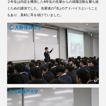
２年生は内定を獲得した4年生の先輩からの就職活動を勝ち抜
くための講演でした。 先輩達の「生」のアドバイスということ
もあり、真剣に耳を傾けていました。