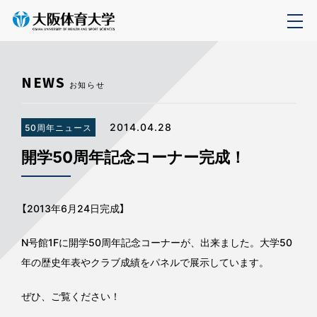
NEWS
お知らせ
2014.04.28
50周年ニュース
開学50周年記念コーナー完成！
【2013年6月24日完成】
N号館1Fに開学50周年記念コーナーが、出来ました。大学50
年の歴史年表やクラブ成績をパネルで展示しています。
ぜひ、ご覧ください！