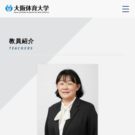
教員紹介
TEACHERS