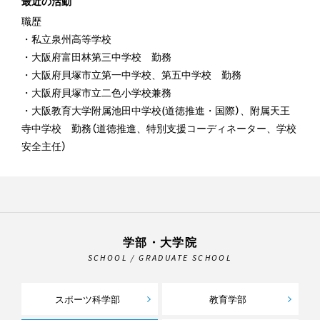
最近の活動
職歴
・私立泉州高等学校
・大阪府富田林第三中学校 勤務
・大阪府貝塚市立第一中学校、第五中学校 勤務
・大阪府貝塚市立二色小学校兼務
・大阪教育大学附属池田中学校(道徳推進・国際）、附属天王
寺中学校 勤務（道徳推進、特別支援コーディネーター、学校
安全主任）
学部・大学院
SCHOOL / GRADUATE SCHOOL
スポーツ科学部
教育学部