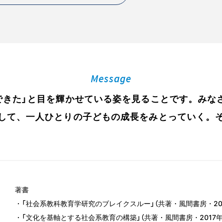
Message
「できた」と目を輝かせている姿を見ることです。みな
して、一人ひとりの子どもの成長をみとっていく。
著書
・「社会系教科教育学研究のブレイクスルー」（共著・風間書房・201
・「文化を基軸とする社会系教育の構築」（共著・風間書房・2017年