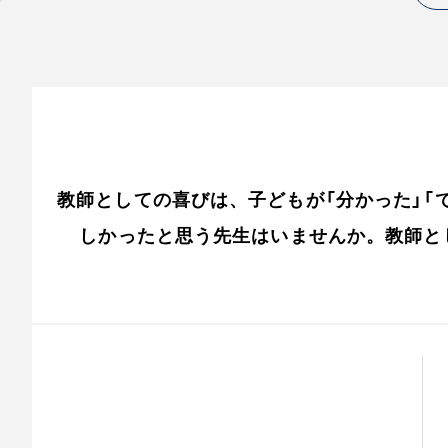
教師としての喜びは、子どもが「分かった」
しかったと思う先生はいませんか。教師と