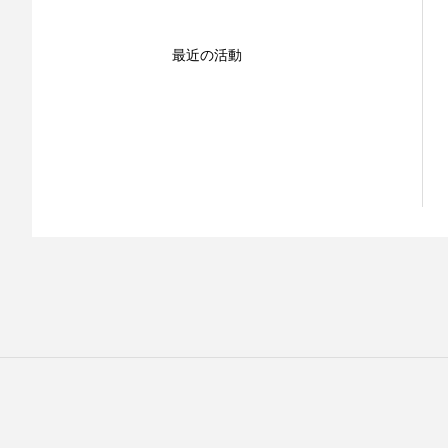
最近の活動