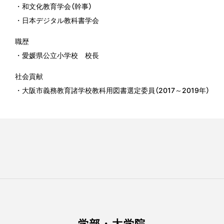
・和文化教育学会（幹事）
・日本デジタル教科書学会
職歴
・愛媛県公立小学校 校長
社会貢献
・大阪市義務教育諸学校教科用図書選定委員（2017～2019年）
学部・大学院