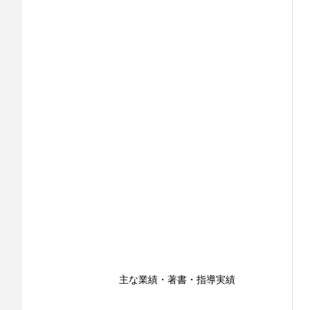
主な業績・著書・指導実績