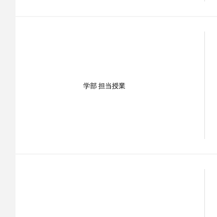
学部 担当授業