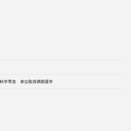
科学専攻 単位取得満期退学