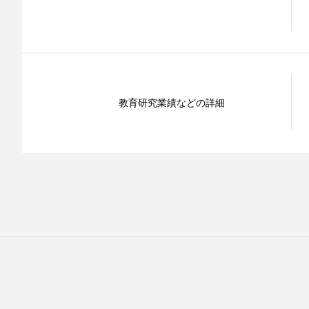
教育研究業績などの詳細