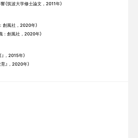
（筑波大学修士論文，2011年）
創風社，2020年）
：創風社，2020年）
，2015年）
』，2020年）