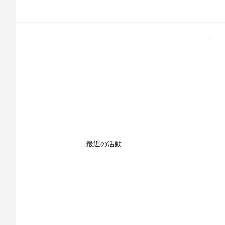
最近の活動