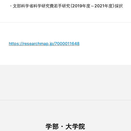
・文部科学省科学研究費若手研究（2019年度～2021年度）採択
https://researchmap.jp/7000011648
学部・大学院