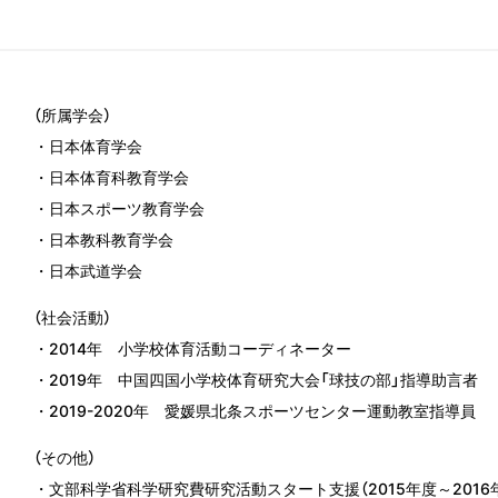
（所属学会）
・日本体育学会
・日本体育科教育学会
・日本スポーツ教育学会
・日本教科教育学会
・日本武道学会
（社会活動）
・2014年 小学校体育活動コーディネーター
・2019年 中国四国小学校体育研究大会「球技の部」指導助言者
・2019-2020年 愛媛県北条スポーツセンター運動教室指導員
（その他）
・文部科学省科学研究費研究活動スタート支援（2015年度～2016