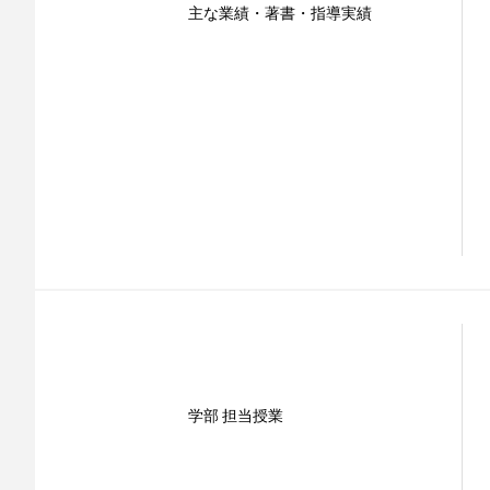
主な業績・著書・指導実績
学部 担当授業