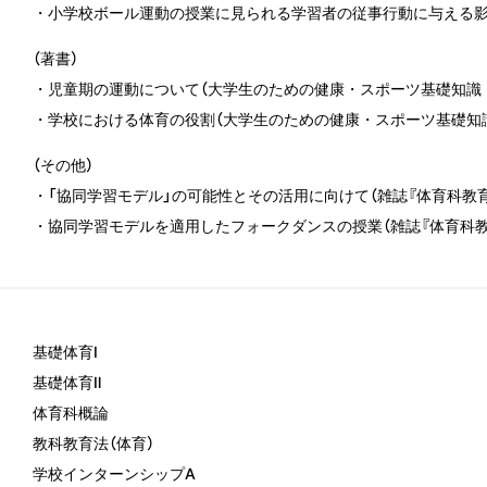
・小学校ボール運動の授業に見られる学習者の従事行動に与える影響
（著書）
・児童期の運動について（大学生のための健康・スポーツ基礎知識：
・学校における体育の役割（大学生のための健康・スポーツ基礎知識
（その他）
・「協同学習モデル」の可能性とその活用に向けて（雑誌『体育科教育』
・協同学習モデルを適用したフォークダンスの授業（雑誌『体育科教育
基礎体育Ⅰ
基礎体育Ⅱ
体育科概論
教科教育法（体育）
学校インターンシップA