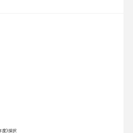
年度）採択