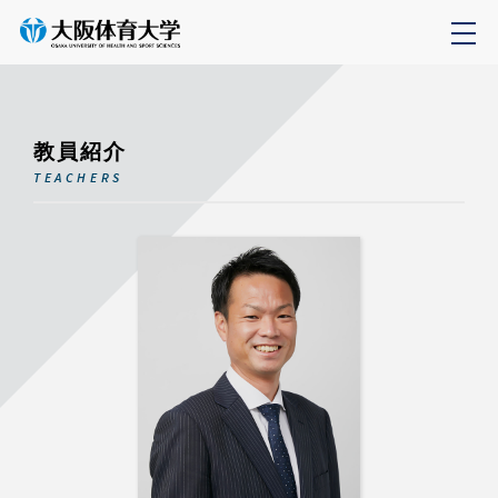
教員紹介
TEACHERS