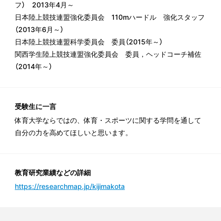
フ） 2013年4月～
日本陸上競技連盟強化委員会 110mハードル 強化スタッフ
（2013年6月～）
日本陸上競技連盟科学委員会 委員（2015年～）
関西学生陸上競技連盟強化委員会 委員，ヘッドコーチ補佐
（2014年～）
受験生に一言
体育大学ならではの、体育・スポーツに関する学問を通して
自分の力を高めてほしいと思います。
教育研究業績などの詳細
https://researchmap.jp/kijimakota