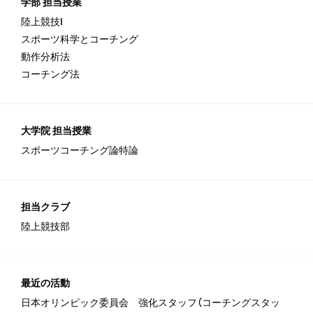
学部 担当授業
陸上競技Ⅰ
スポーツ科学とコーチング
動作分析法
コーチング法
大学院 担当授業
スポーツコーチング論特論
担当クラブ
陸上競技部
最近の活動
日本オリンピック委員会 強化スタッフ（コーチングスタッ