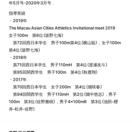
年5月号-2020年3月号．
指導実績
・2019年
The Macau Asian Cities Athletics Invitational meet 2019
女子100m 第6位（坂野七海）
第72回西日本学生 男子100m第4位（横山聡），女子100m
第4位（坂野七海）
・2018年
第71回西日本学生 男子110mH 第4位（渡瀬友斗）
第95回関西学生 男子100m 第4位（秋鹿翔）
・2017年
第70回西日本学生 女子200m 第4位（畑咲春）
第94回関西学生 男子110mH 第2位（畑中悠志），男子
100m 第3位（佐野雅樹），男子4×100mR 第3位（池田-櫻
井-松井-佐野）