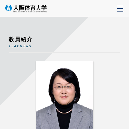
教員紹介
TEACHERS