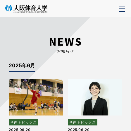
NEWS
お知らせ
2025年6月
学内トピックス
学内トピックス
2025.06.20
2025.06.20