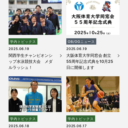
学内トピックス
OB/OGニュース
2025.06.19
2025.06.19
関西学生チャンピオンシ
大阪体育大学同窓会 創立
ップ水泳競技大会 メダ
55周年記念式典を10月25
ルラッシュ！
日に開催します
学内トピックス
学内トピックス
2025.06.18
2025.06.17