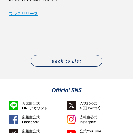
プレスリリース
Back to List
Official SNS
入試部公式
入試部公式
LINEアカウント
X（旧Twitter）
広報室公式
広報室公式
Facebook
Instagram
広報室公式
公式YouTube