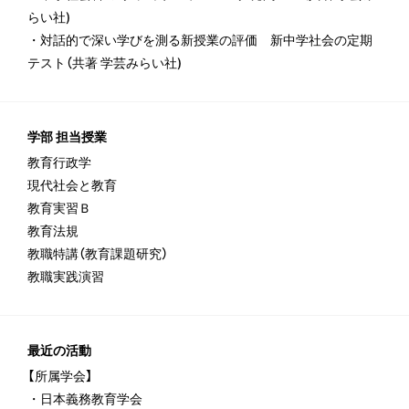
らい社)
・対話的で深い学びを測る新授業の評価 新中学社会の定期
テスト（共著 学芸みらい社)
学部 担当授業
教育行政学
現代社会と教育
教育実習Ｂ
教育法規
教職特講（教育課題研究）
教職実践演習
最近の活動
【所属学会】
・日本義務教育学会