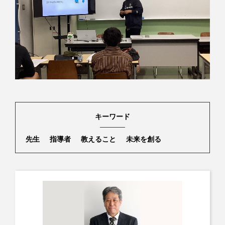
キーワード
先生
指導者
教えること
未来を創る