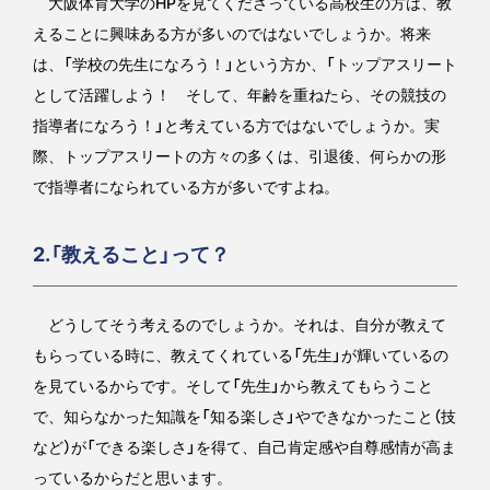
大阪体育大学のHPを見てくださっている高校生の方は、教
えることに興味ある方が多いのではないでしょうか。将来
は、「学校の先生になろう！」という方か、「トップアスリート
として活躍しよう！ そして、年齢を重ねたら、その競技の
指導者になろう！」と考えている方ではないでしょうか。実
際、トップアスリートの方々の多くは、引退後、何らかの形
で指導者になられている方が多いですよね。
2.「教えること」って？
どうしてそう考えるのでしょうか。それは、自分が教えて
もらっている時に、教えてくれている「先生」が輝いているの
を見ているからです。そして「先生」から教えてもらうこと
で、知らなかった知識を「知る楽しさ」やできなかったこと（技
など）が「できる楽しさ」を得て、自己肯定感や自尊感情が高ま
っているからだと思います。