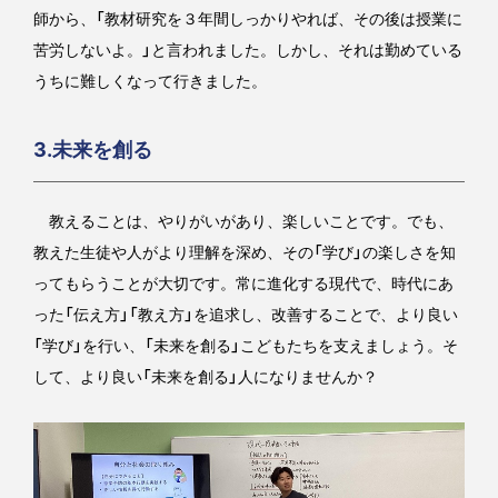
師から、「教材研究を３年間しっかりやれば、その後は授業に
苦労しないよ。」と言われました。しかし、それは勤めている
うちに難しくなって行きました。
3.未来を創る
教えることは、やりがいがあり、楽しいことです。でも、
教えた生徒や人がより理解を深め、その「学び」の楽しさを知
ってもらうことが大切です。常に進化する現代で、時代にあ
った「伝え方」「教え方」を追求し、改善することで、より良い
「学び」を行い、「未来を創る」こどもたちを支えましょう。そ
して、より良い「未来を創る」人になりませんか？