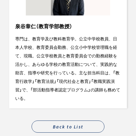
泉谷章仁（教育学部教授）
専門は、教育学及び教科教育学。公立中学校教員、日
本人学校、教育委員会勤務、公立小中学校管理職を経
て、現職。公立学校教員と教育委員会での勤務経験を
活かし、あらゆる学校の教育活動について、実践的な
助言、指導や研究を行っている。主な担当科目は、「教
育行政学」「教育法規」「現代社会と教育」「教職実践演
習」で、「部活動指導者認定プログラム」の講師も務めて
いる。
Back to List