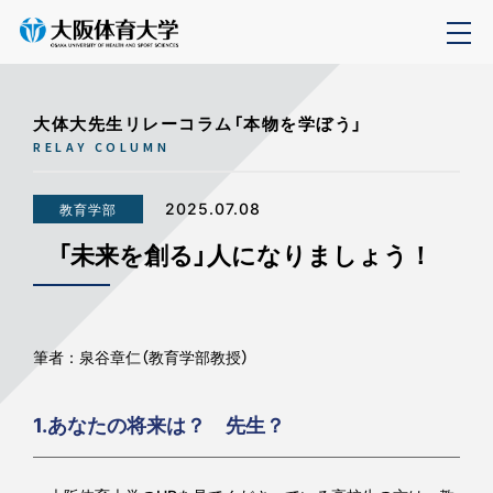
大体大先生リレーコラム「本物を学ぼう」
RELAY COLUMN
2025.07.08
教育学部
「未来を創る」人になりましょう！
筆者：泉谷章仁（教育学部教授）
1.あなたの将来は？ 先生？