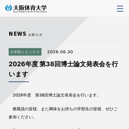
NEWS
お知らせ
2026.06.30
大学院トピックス
2026年度 第38回博士論文発表会を行
います
2026年度 第38回博士論文発表会を行います。
教職員の皆様、また興味をお持ちの学部生の皆様、ぜひご
参加ください。