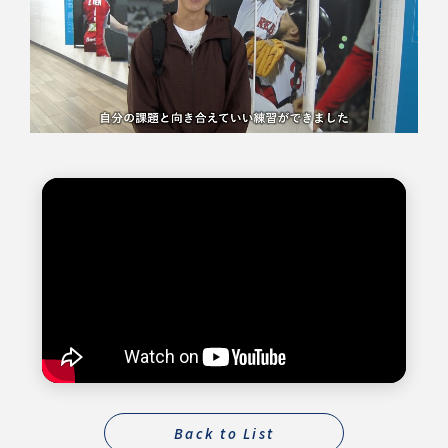
Back to List