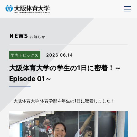
NEWS
お知らせ
2026.06.14
学内トピックス
大阪体育大学の学生の1日に密着！～
Episode 01～
大阪体育大学 体育学部４年生の1日に密着しました！