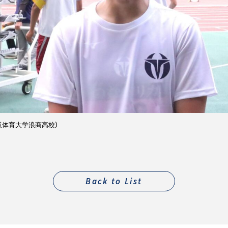
阪体育大学浪商高校）
Back to List