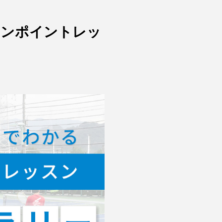
ワンポイントレッ