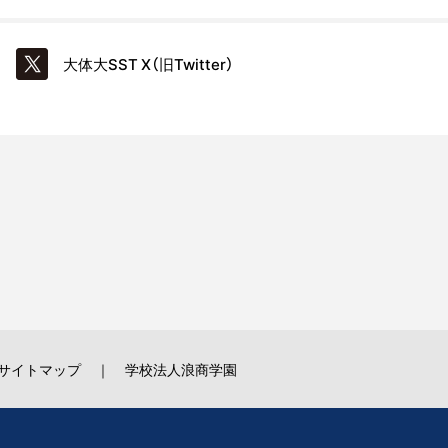
大体大SST
X（旧Twitter）
サイトマップ
学校法人浪商学園