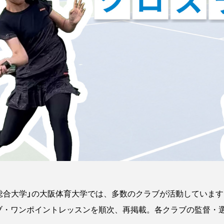
総合大学」の大阪体育大学では、多数のクラブが活動しています
ブ・ワンポイントレッスンを順次、再掲載。各クラブの監督・