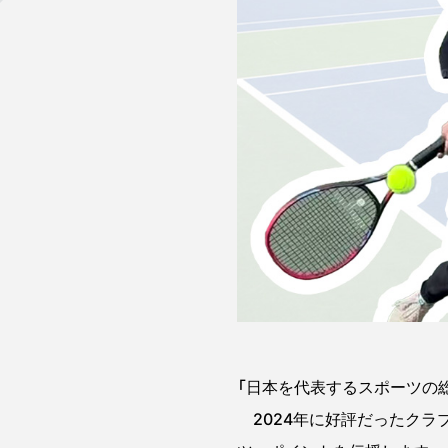
「日本を代表するスポーツの
2024年に好評だったクラ