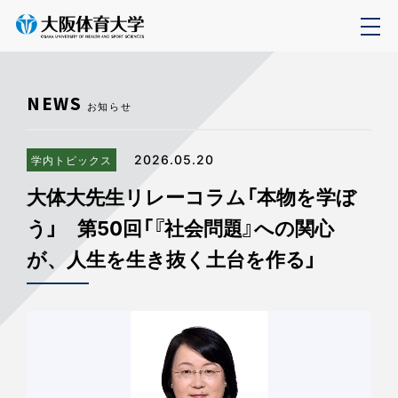
NEWS
お知らせ
2026.05.20
学内トピックス
大体大先生リレーコラム「本物を学ぼ
う」 第50回「『社会問題』への関心
が、人生を生き抜く土台を作る」