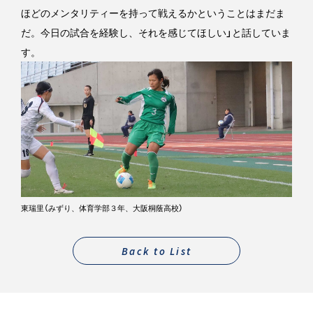
ほどのメンタリティーを持って戦えるかということはまだま
だ。今日の試合を経験し、それを感じてほしい」と話していま
す。
東瑞里（みずり、体育学部３年、大阪桐蔭高校）
Back to List