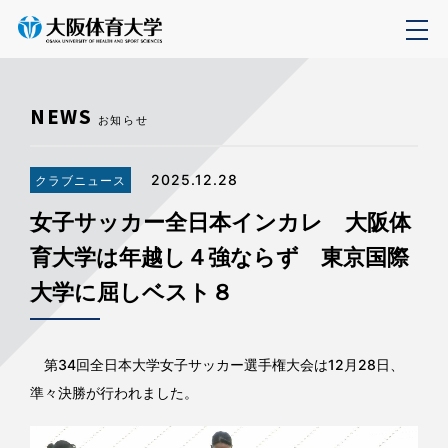
NEWS
お知らせ
2025.12.28
クラブニュース
女子サッカー全日本インカレ 大阪体
育大学は年越し４強ならず 東京国際
大学に屈しベスト８
第34回全日本大学女子サッカー選手権大会は12月28日、
準々決勝が行われました。